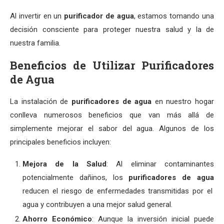
Al invertir en un
purificador de agua
, estamos tomando una
decisión consciente para proteger nuestra salud y la de
nuestra familia.
Beneficios de Utilizar Purificadores
de Agua
La instalación de
purificadores de agua
en nuestro hogar
conlleva numerosos beneficios que van más allá de
simplemente mejorar el sabor del agua. Algunos de los
principales beneficios incluyen:
Mejora de la Salud
: Al eliminar contaminantes
potencialmente dañinos, los
purificadores de agua
reducen el riesgo de enfermedades transmitidas por el
agua y contribuyen a una mejor salud general.
Ahorro Económico
: Aunque la inversión inicial puede