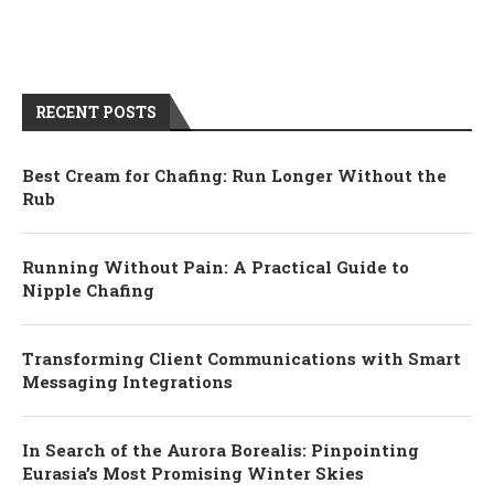
RECENT POSTS
Best Cream for Chafing: Run Longer Without the
Rub
Running Without Pain: A Practical Guide to
Nipple Chafing
Transforming Client Communications with Smart
Messaging Integrations
In Search of the Aurora Borealis: Pinpointing
Eurasia’s Most Promising Winter Skies