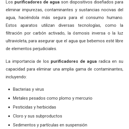
Los
purificadores de agua
son dispositivos diseñados para
eliminar impurezas, contaminantes y sustancias nocivas del
agua, haciéndola más segura para el consumo humano.
Estos aparatos utilizan diversas tecnologías, como la
filtración por carbón activado, la ósmosis inversa o la luz
ultravioleta, para asegurar que el agua que bebemos esté libre
de elementos perjudiciales.
La importancia de los
purificadores de agua
radica en su
capacidad para eliminar una amplia gama de contaminantes,
incluyendo:
Bacterias y virus
Metales pesados como plomo y mercurio
Pesticidas y herbicidas
Cloro y sus subproductos
Sedimentos y partículas en suspensión