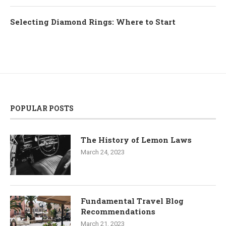
Selecting Diamond Rings: Where to Start
POPULAR POSTS
The History of Lemon Laws
March 24, 2023
Fundamental Travel Blog
Recommendations
March 21, 2023