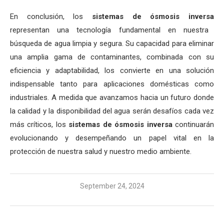
En conclusión, los
sistemas de ósmosis inversa
representan una tecnología fundamental en nuestra
búsqueda de agua limpia y segura. Su capacidad para eliminar
una amplia gama de contaminantes, combinada con su
eficiencia y adaptabilidad, los convierte en una solución
indispensable tanto para aplicaciones domésticas como
industriales. A medida que avanzamos hacia un futuro donde
la calidad y la disponibilidad del agua serán desafíos cada vez
más críticos, los
sistemas de ósmosis inversa
continuarán
evolucionando y desempeñando un papel vital en la
protección de nuestra salud y nuestro medio ambiente.
September 24, 2024