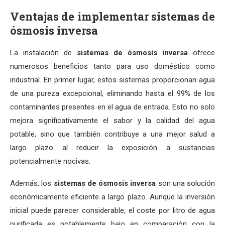
Ventajas de implementar sistemas de
ósmosis inversa
La instalación de
sistemas de ósmosis inversa
ofrece
numerosos beneficios tanto para uso doméstico como
industrial. En primer lugar, estos sistemas proporcionan agua
de una pureza excepcional, eliminando hasta el 99% de los
contaminantes presentes en el agua de entrada. Esto no solo
mejora significativamente el sabor y la calidad del agua
potable, sino que también contribuye a una mejor salud a
largo plazo al reducir la exposición a sustancias
potencialmente nocivas.
Además, los
sistemas de ósmosis inversa
son una solución
económicamente eficiente a largo plazo. Aunque la inversión
inicial puede parecer considerable, el coste por litro de agua
purificada es notablemente bajo en comparación con la