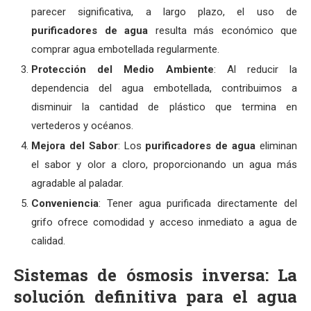
parecer significativa, a largo plazo, el uso de
purificadores de agua
resulta más económico que
comprar agua embotellada regularmente.
Protección del Medio Ambiente
: Al reducir la
dependencia del agua embotellada, contribuimos a
disminuir la cantidad de plástico que termina en
vertederos y océanos.
Mejora del Sabor
: Los
purificadores de agua
eliminan
el sabor y olor a cloro, proporcionando un agua más
agradable al paladar.
Conveniencia
: Tener agua purificada directamente del
grifo ofrece comodidad y acceso inmediato a agua de
calidad.
Sistemas de ósmosis inversa: La
solución definitiva para el agua