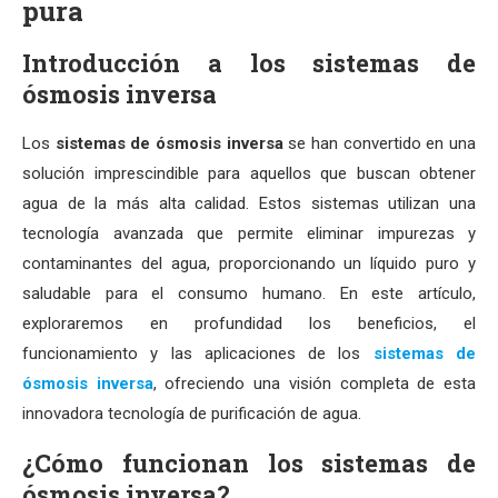
pura
Introducción a los sistemas de
ósmosis inversa
Los
sistemas de ósmosis inversa
se han convertido en una
solución imprescindible para aquellos que buscan obtener
agua de la más alta calidad. Estos sistemas utilizan una
tecnología avanzada que permite eliminar impurezas y
contaminantes del agua, proporcionando un líquido puro y
saludable para el consumo humano. En este artículo,
exploraremos en profundidad los beneficios, el
funcionamiento y las aplicaciones de los
sistemas de
ósmosis inversa
, ofreciendo una visión completa de esta
innovadora tecnología de purificación de agua.
¿Cómo funcionan los sistemas de
ósmosis inversa?