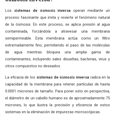
Los
sistemas de ósmosis inversa
operan mediante un
proceso fascinante que imita y revierte el fenómeno natural
de la ósmosis. En este proceso, se aplica presión al agua
contaminada, forzándola a atravesar una membrana
semipermeable. Esta membrana actúa como un filtro
extremadamente fino, permitiendo el paso de las moléculas
de agua mientras bloquea una amplia gama de
contaminantes, incluyendo sales disueltas, bacterias, virus y
otros compuestos no deseados.
La eficacia de los
sistemas de ósmosis inversa
radica en la
capacidad de la membrana para retener partículas de hasta
0.0001 micrones de tamaño. Para poner esto en perspectiva,
el diámetro de un cabello humano es de aproximadamente 75
micrones, lo que ilustra la precisión y eficiencia de estos
sistemas en la eliminación de impurezas microscópicas.