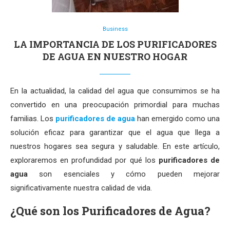
Business
LA IMPORTANCIA DE LOS PURIFICADORES
DE AGUA EN NUESTRO HOGAR
En la actualidad, la calidad del agua que consumimos se ha
convertido en una preocupación primordial para muchas
familias. Los
purificadores de agua
han emergido como una
solución eficaz para garantizar que el agua que llega a
nuestros hogares sea segura y saludable. En este artículo,
exploraremos en profundidad por qué los
purificadores de
agua
son esenciales y cómo pueden mejorar
significativamente nuestra calidad de vida.
¿Qué son los Purificadores de Agua?