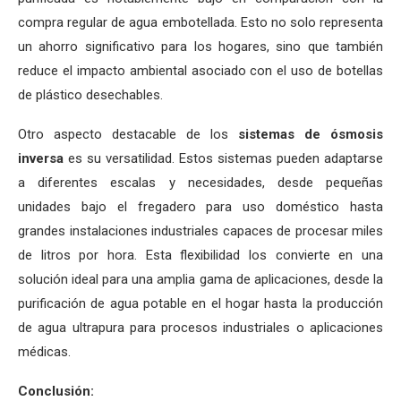
compra regular de agua embotellada. Esto no solo representa
un ahorro significativo para los hogares, sino que también
reduce el impacto ambiental asociado con el uso de botellas
de plástico desechables.
Otro aspecto destacable de los
sistemas de ósmosis
inversa
es su versatilidad. Estos sistemas pueden adaptarse
a diferentes escalas y necesidades, desde pequeñas
unidades bajo el fregadero para uso doméstico hasta
grandes instalaciones industriales capaces de procesar miles
de litros por hora. Esta flexibilidad los convierte en una
solución ideal para una amplia gama de aplicaciones, desde la
purificación de agua potable en el hogar hasta la producción
de agua ultrapura para procesos industriales o aplicaciones
médicas.
Conclusión: