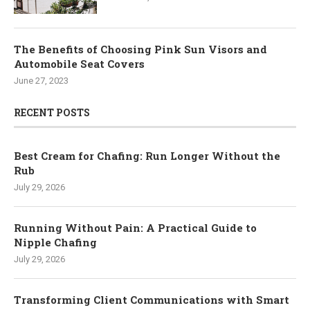
The Benefits of Choosing Pink Sun Visors and
Automobile Seat Covers
June 27, 2023
RECENT POSTS
Best Cream for Chafing: Run Longer Without the
Rub
July 29, 2026
Running Without Pain: A Practical Guide to
Nipple Chafing
July 29, 2026
Transforming Client Communications with Smart