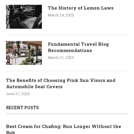
The History of Lemon Laws
March 24, 2023
Fundamental Travel Blog
Recommendations
March 21, 2023
The Benefits of Choosing Pink Sun Visors and
Automobile Seat Covers
June 27, 2023
RECENT POSTS
Best Cream for Chafing: Run Longer Without the
Rub