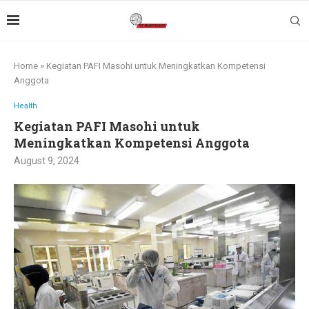
Home
»
Kegiatan PAFI Masohi untuk Meningkatkan Kompetensi
Anggota
Health
Kegiatan PAFI Masohi untuk
Meningkatkan Kompetensi Anggota
August 9, 2024