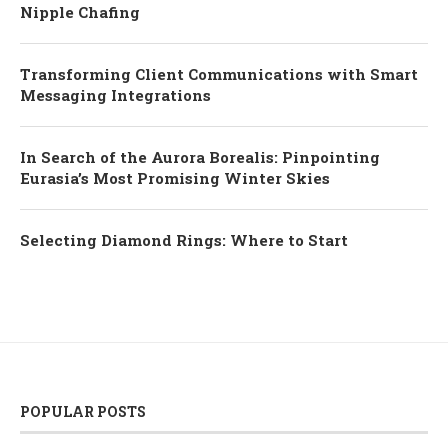
Nipple Chafing
Transforming Client Communications with Smart
Messaging Integrations
In Search of the Aurora Borealis: Pinpointing
Eurasia’s Most Promising Winter Skies
Selecting Diamond Rings: Where to Start
POPULAR POSTS