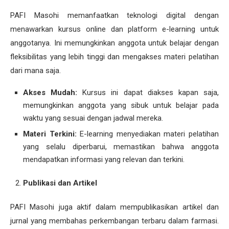
PAFI Masohi memanfaatkan teknologi digital dengan
menawarkan kursus online dan platform e-learning untuk
anggotanya. Ini memungkinkan anggota untuk belajar dengan
fleksibilitas yang lebih tinggi dan mengakses materi pelatihan
dari mana saja.
Akses Mudah:
Kursus ini dapat diakses kapan saja,
memungkinkan anggota yang sibuk untuk belajar pada
waktu yang sesuai dengan jadwal mereka.
Materi Terkini:
E-learning menyediakan materi pelatihan
yang selalu diperbarui, memastikan bahwa anggota
mendapatkan informasi yang relevan dan terkini.
Publikasi dan Artikel
PAFI Masohi juga aktif dalam mempublikasikan artikel dan
jurnal yang membahas perkembangan terbaru dalam farmasi.