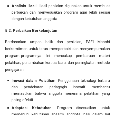
Analisis Hasil:
Hasil penilaian digunakan untuk membuat
perbaikan dan menyesuaikan program agar lebih sesuai
dengan kebutuhan anggota.
5.2. Perbaikan Berkelanjutan
Berdasarkan umpan balik dan penilaian, PAFI Masohi
berkomitmen untuk terus memperbaiki dan menyempurnakan
program-programnya. Ini mencakup pembaruan materi
pelatihan, penambahan kursus baru, dan peningkatan metode
pengajaran.
Inovasi dalam Pelatihan:
Penggunaan teknologi terbaru
dan pendekatan pedagogis inovatif membantu
memastikan bahwa anggota menerima pelatihan yang
paling efektif.
Adaptasi Kebutuhan:
Program disesuaikan untuk
memenuhi kebutuhan spesifik anggota, baik dalam hal