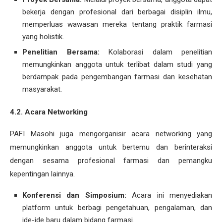
bekerja dengan profesional dari berbagai disiplin ilmu,
memperluas wawasan mereka tentang praktik farmasi
yang holistik.
Penelitian Bersama:
Kolaborasi dalam penelitian
memungkinkan anggota untuk terlibat dalam studi yang
berdampak pada pengembangan farmasi dan kesehatan
masyarakat.
4.2. Acara Networking
PAFI Masohi juga mengorganisir acara networking yang
memungkinkan anggota untuk bertemu dan berinteraksi
dengan sesama profesional farmasi dan pemangku
kepentingan lainnya.
Konferensi dan Simposium:
Acara ini menyediakan
platform untuk berbagi pengetahuan, pengalaman, dan
ide-ide baru dalam bidang farmasi.