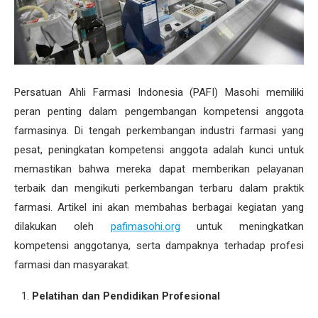
Persatuan Ahli Farmasi Indonesia (PAFI) Masohi memiliki
peran penting dalam pengembangan kompetensi anggota
farmasinya. Di tengah perkembangan industri farmasi yang
pesat, peningkatan kompetensi anggota adalah kunci untuk
memastikan bahwa mereka dapat memberikan pelayanan
terbaik dan mengikuti perkembangan terbaru dalam praktik
farmasi. Artikel ini akan membahas berbagai kegiatan yang
dilakukan oleh
pafimasohi.org
untuk meningkatkan
kompetensi anggotanya, serta dampaknya terhadap profesi
farmasi dan masyarakat.
Pelatihan dan Pendidikan Profesional