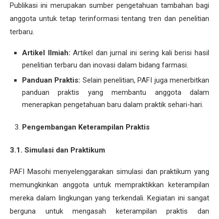
Publikasi ini merupakan sumber pengetahuan tambahan bagi
anggota untuk tetap terinformasi tentang tren dan penelitian
terbaru.
Artikel Ilmiah:
Artikel dan jurnal ini sering kali berisi hasil
penelitian terbaru dan inovasi dalam bidang farmasi.
Panduan Praktis:
Selain penelitian, PAFI juga menerbitkan
panduan praktis yang membantu anggota dalam
menerapkan pengetahuan baru dalam praktik sehari-hari.
Pengembangan Keterampilan Praktis
3.1. Simulasi dan Praktikum
PAFI Masohi menyelenggarakan simulasi dan praktikum yang
memungkinkan anggota untuk mempraktikkan keterampilan
mereka dalam lingkungan yang terkendali. Kegiatan ini sangat
berguna untuk mengasah keterampilan praktis dan