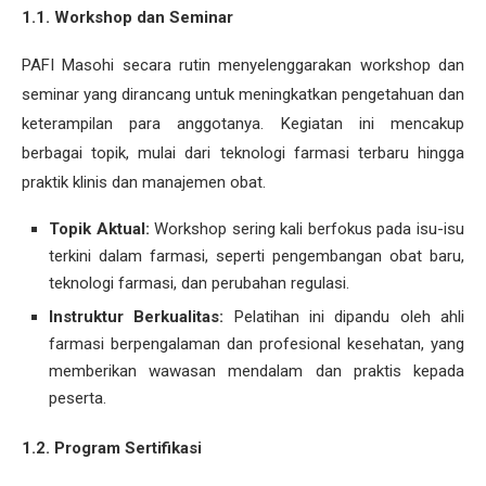
1.1. Workshop dan Seminar
PAFI Masohi secara rutin menyelenggarakan workshop dan
seminar yang dirancang untuk meningkatkan pengetahuan dan
keterampilan para anggotanya. Kegiatan ini mencakup
berbagai topik, mulai dari teknologi farmasi terbaru hingga
praktik klinis dan manajemen obat.
Topik Aktual:
Workshop sering kali berfokus pada isu-isu
terkini dalam farmasi, seperti pengembangan obat baru,
teknologi farmasi, dan perubahan regulasi.
Instruktur Berkualitas:
Pelatihan ini dipandu oleh ahli
farmasi berpengalaman dan profesional kesehatan, yang
memberikan wawasan mendalam dan praktis kepada
peserta.
1.2. Program Sertifikasi