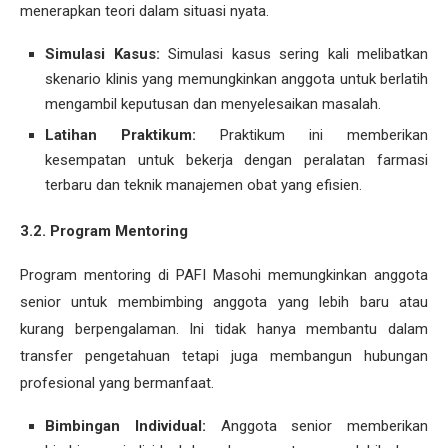
menerapkan teori dalam situasi nyata.
Simulasi Kasus:
Simulasi kasus sering kali melibatkan
skenario klinis yang memungkinkan anggota untuk berlatih
mengambil keputusan dan menyelesaikan masalah.
Latihan Praktikum:
Praktikum ini memberikan
kesempatan untuk bekerja dengan peralatan farmasi
terbaru dan teknik manajemen obat yang efisien.
3.2. Program Mentoring
Program mentoring di PAFI Masohi memungkinkan anggota
senior untuk membimbing anggota yang lebih baru atau
kurang berpengalaman. Ini tidak hanya membantu dalam
transfer pengetahuan tetapi juga membangun hubungan
profesional yang bermanfaat.
Bimbingan Individual:
Anggota senior memberikan