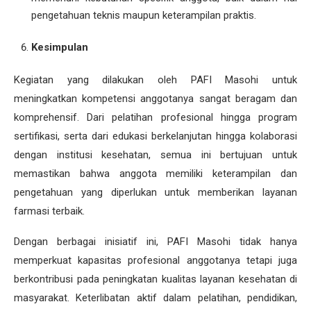
pengetahuan teknis maupun keterampilan praktis.
Kesimpulan
Kegiatan yang dilakukan oleh PAFI Masohi untuk
meningkatkan kompetensi anggotanya sangat beragam dan
komprehensif. Dari pelatihan profesional hingga program
sertifikasi, serta dari edukasi berkelanjutan hingga kolaborasi
dengan institusi kesehatan, semua ini bertujuan untuk
memastikan bahwa anggota memiliki keterampilan dan
pengetahuan yang diperlukan untuk memberikan layanan
farmasi terbaik.
Dengan berbagai inisiatif ini, PAFI Masohi tidak hanya
memperkuat kapasitas profesional anggotanya tetapi juga
berkontribusi pada peningkatan kualitas layanan kesehatan di
masyarakat. Keterlibatan aktif dalam pelatihan, pendidikan,