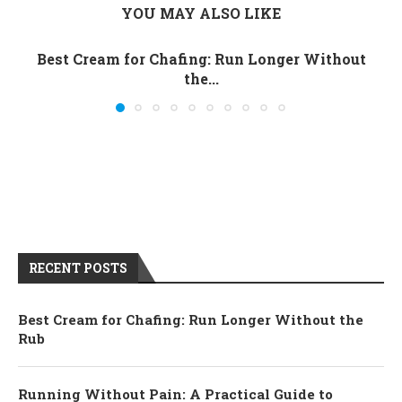
YOU MAY ALSO LIKE
Best Cream for Chafing: Run Longer Without
the...
RECENT POSTS
Best Cream for Chafing: Run Longer Without the
Rub
Running Without Pain: A Practical Guide to