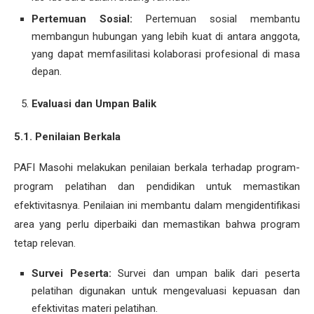
Pertemuan Sosial:
Pertemuan sosial membantu
membangun hubungan yang lebih kuat di antara anggota,
yang dapat memfasilitasi kolaborasi profesional di masa
depan.
Evaluasi dan Umpan Balik
5.1. Penilaian Berkala
PAFI Masohi melakukan penilaian berkala terhadap program-
program pelatihan dan pendidikan untuk memastikan
efektivitasnya. Penilaian ini membantu dalam mengidentifikasi
area yang perlu diperbaiki dan memastikan bahwa program
tetap relevan.
Survei Peserta:
Survei dan umpan balik dari peserta
pelatihan digunakan untuk mengevaluasi kepuasan dan
efektivitas materi pelatihan.