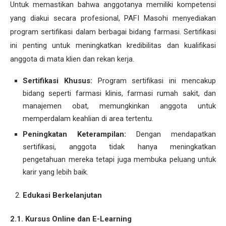
Untuk memastikan bahwa anggotanya memiliki kompetensi
yang diakui secara profesional, PAFI Masohi menyediakan
program sertifikasi dalam berbagai bidang farmasi. Sertifikasi
ini penting untuk meningkatkan kredibilitas dan kualifikasi
anggota di mata klien dan rekan kerja.
Sertifikasi Khusus:
Program sertifikasi ini mencakup
bidang seperti farmasi klinis, farmasi rumah sakit, dan
manajemen obat, memungkinkan anggota untuk
memperdalam keahlian di area tertentu.
Peningkatan Keterampilan:
Dengan mendapatkan
sertifikasi, anggota tidak hanya meningkatkan
pengetahuan mereka tetapi juga membuka peluang untuk
karir yang lebih baik.
Edukasi Berkelanjutan
2.1. Kursus Online dan E-Learning